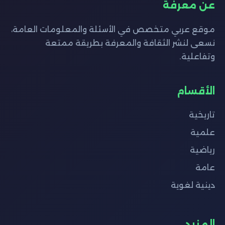
عن معرفة
موقع عربي متخصص في الأسئلة والمعلومات العامة،
نسعى لنشر الثقافة والمعرفة بطريقة ممتعة
وتفاعلية.
الأقسام
تاريخية
علمية
رياضية
عامة
دينية لغوية
المزيد