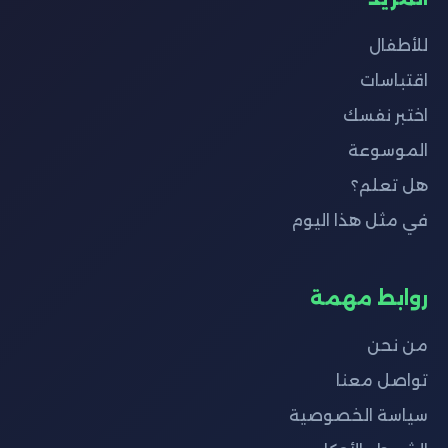
للأطفال
اقتباسات
اختبر نفسك
الموسوعة
هل تعلم؟
في مثل هذا اليوم
روابط مهمة
من نحن
تواصل معنا
سياسة الخصوصية