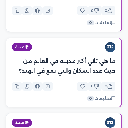
0
0
تعليقات
0
312
🌍 عامة
ما هي ثاني أكبر مدينة في العالم من
حيث عدد السكان والتي تقع في الهند؟
0
0
تعليقات
0
313
🌍 عامة