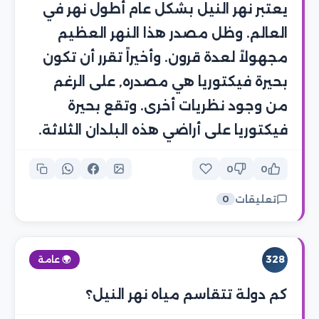
يعتبر نهر النيل بشكل عام أطول نهر في
العالم. وظل مصدر هذا النهر العظيم
مجهولاً لعدة قرون. وأخيراً تقرر أن تكون
بحيرة فيكتوريا هي مصدره, على الرغم
من وجود نظريات أخرى. وتقع بحيرة
فيكتوريا على أراضي هذه البلدان الثلاثة.
0
0
تعليقات
0
328
🌍 عامة
كم دولة تتقاسم مياه نهر النيل؟