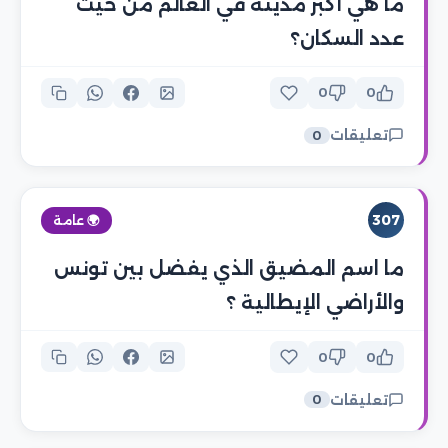
ما هي أكبر مدينة في العالم من حيث
عدد السكان؟
0
0
تعليقات
0
307
🌍 عامة
ما اسم المضيق الذي يفضل بين تونس
والأراضي الإيطالية ؟
0
0
تعليقات
0