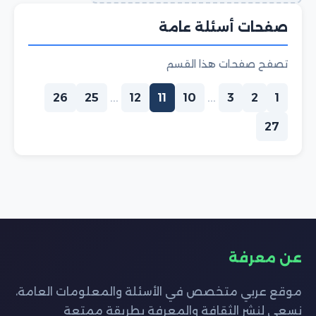
صفحات أسئلة عامة
تصفح صفحات هذا القسم
26
25
...
12
11
10
...
3
2
1
27
عن معرفة
موقع عربي متخصص في الأسئلة والمعلومات العامة،
نسعى لنشر الثقافة والمعرفة بطريقة ممتعة