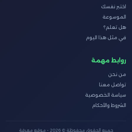
اختبر نفسك
الموسوعة
هل تعلم؟
في مثل هذا اليوم
روابط مهمة
من نحن
تواصل معنا
سياسة الخصوصية
الشروط والأحكام
جميع الحقوق محفوظة © 2026 - موقع معرفة