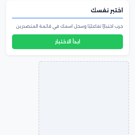
اختبر نفسك
جرب اختبارًا تفاعليًا وسجل اسمك في قائمة المتصدرين
ابدأ الاختبار