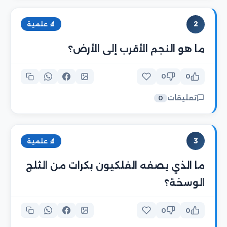
2
🔬 علمية
ما هو النجم الأقرب إلى الأرض؟
0
0
تعليقات
0
3
🔬 علمية
ما الذي يصفه الفلكيون بكرات من الثلج
الوسخة؟
0
0