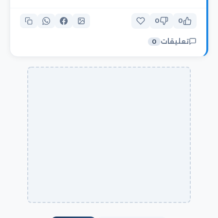
0
0
تعليقات
0