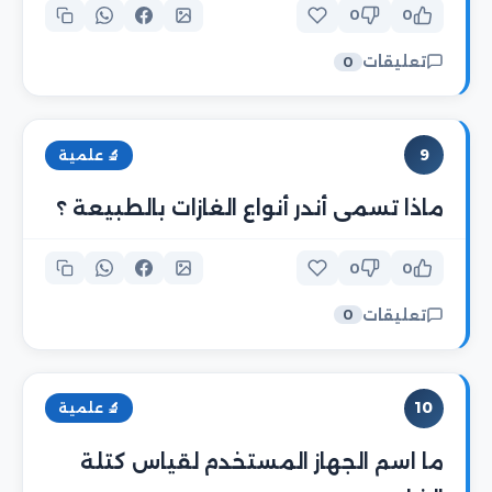
0
0
تعليقات
0
9
🔬 علمية
ماذا تسمى أندر أنواع الغازات بالطبيعة ؟
0
0
تعليقات
0
10
🔬 علمية
ما اسم الجهاز المستخدم لقياس كتلة