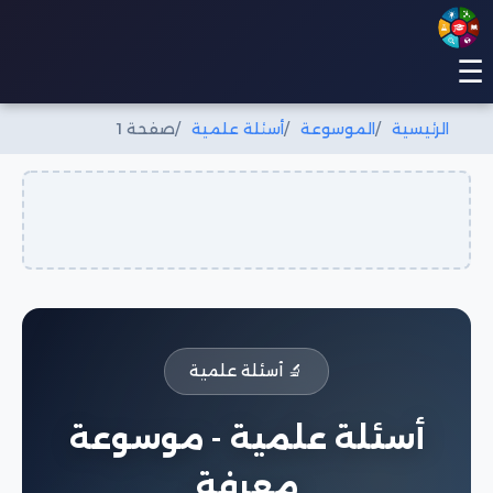
☰
الرئيسية
الموسوعة
أسئلة علمية
صفحة 1
🔬 أسئلة علمية
أسئلة علمية - موسوعة
معرفة