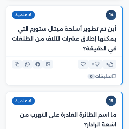
14
🔬 علمية
أين تم تطوير أسلحة ميتال ستورم التي
يمكنها إطلاق عشرات الآلاف من الطلقات
في الدقيقة؟
0
0
تعليقات
0
15
🔬 علمية
ما اسم الطائرة القادرة على التهرب من
اشعة الرادار؟