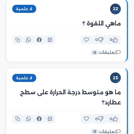
22
🔬 علمية
ماهي اللقوة ؟
0
0
تعليقات
0
23
🔬 علمية
ما هو متوسط درجة الحرارة على سطح
عطارد؟
0
0
تعليقات
0