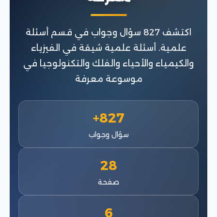
اكتشف 827 سؤال وجواب في قسم أسئلة
علمية. أسئلة علمية شيقة في الفيزياء
والكيمياء والأحياء والفلك والتكنولوجيا في
موسوعة معرفة
827+
سؤال وجواب
28
صفحة
6