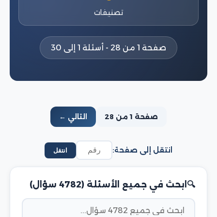
تصنيفات
صفحة 1 من 28 - أسئلة 1 إلى 30
صفحة 1 من 28
التالي ←
انتقل إلى صفحة:
انتقل
ابحث في جميع الأسئلة (4782 سؤال)