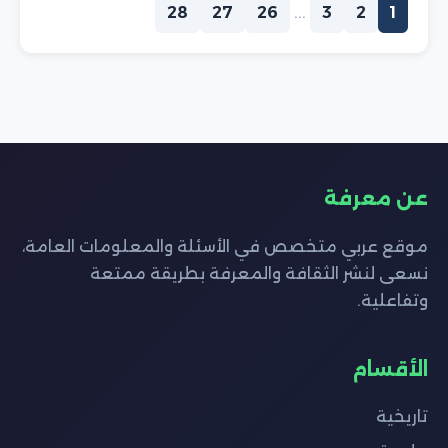
28
27
26
...
3
2
1
عن معرفة
موقع عربي متخصص في الأسئلة والمعلومات العامة،
نسعى لنشر الثقافة والمعرفة بطريقة ممتعة
وتفاعلية.
الأقسام
تاريخية