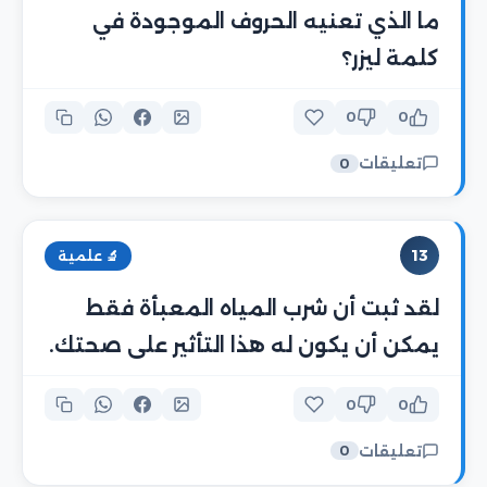
ما الذي تعنيه الحروف الموجودة في
كلمة ليزر؟
0
0
تعليقات
0
13
🔬 علمية
لقد ثبت أن شرب المياه المعبأة فقط
يمكن أن يكون له هذا التأثير على صحتك.
0
0
تعليقات
0