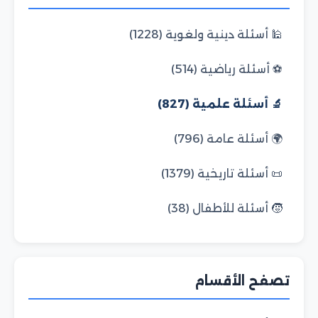
🕌 أسئلة دينية ولغوية (1228)
⚽ أسئلة رياضية (514)
🔬 أسئلة علمية (827)
🌍 أسئلة عامة (796)
📜 أسئلة تاريخية (1379)
🧒 أسئلة للأطفال (38)
تصفح الأقسام