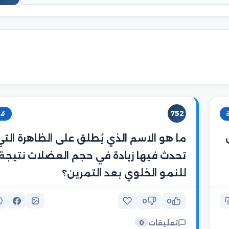
752
🔬
ما هو الاسم الذي يُطلق على الظاهرة التي
تحدث فيها زيادة في حجم العضلات نتيجة
للنمو الخلوي بعد التمرين؟
0
0
تعليقات
0