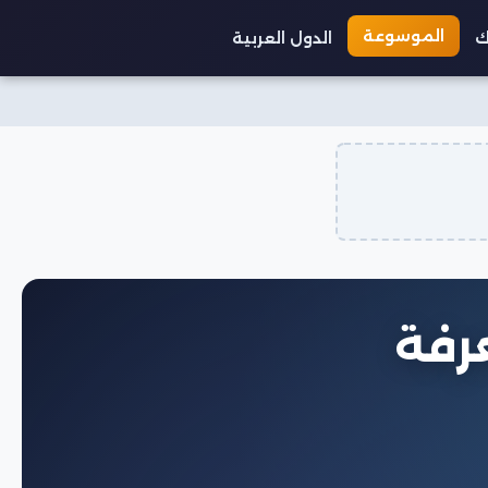
الموسوعة
ك
الدول العربية
رفة