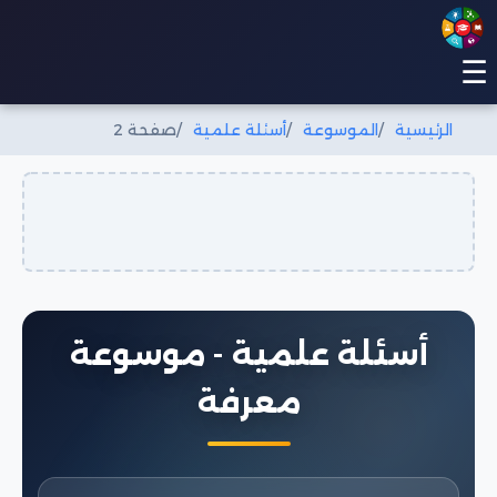
☰
الرئيسية
الموسوعة
أسئلة علمية
صفحة 2
أسئلة علمية - موسوعة
معرفة