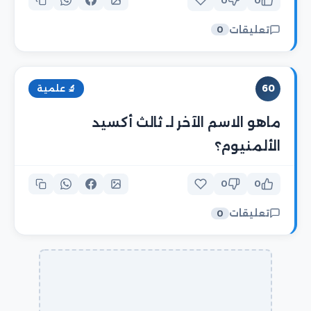
0
0
تعليقات
0
60
🔬 علمية
ماهو الاسم الآخر لـ ثالث أكسيد
الألمنيوم؟
0
0
تعليقات
0