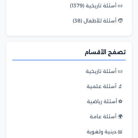
📜 أسئلة تاريخية (1379)
🧒 أسئلة للأطفال (38)
تصفح الأقسام
📜 أسئلة تاريخية
🔬 أسئلة علمية
⚽ أسئلة رياضية
🌍 أسئلة عامة
📖 دينية ولغوية