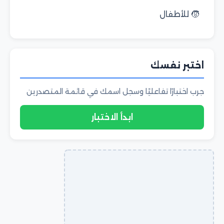
🧒 للأطفال
اختبر نفسك
جرب اختبارًا تفاعليًا وسجل اسمك في قائمة المتصدرين
ابدأ الاختبار