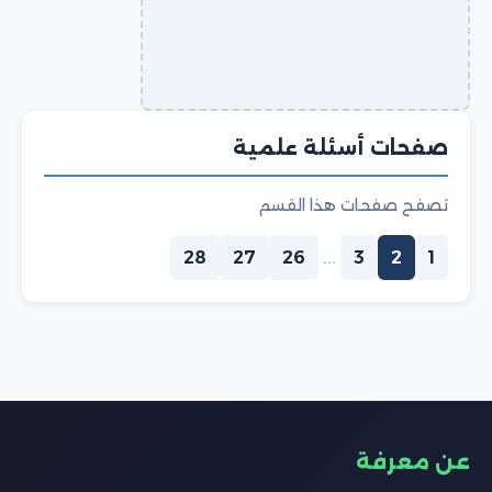
صفحات أسئلة علمية
تصفح صفحات هذا القسم
28
27
26
...
3
2
1
عن معرفة