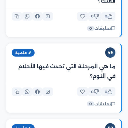
الفلك؟
0
0
تعليقات
0
49
🔬 علمية
ما هي المرحلة التي تحدث فيها الأحلام
في النوم؟
0
0
تعليقات
0