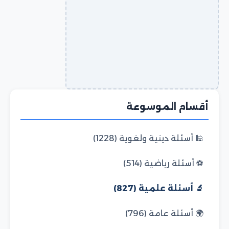
أقسام الموسوعة
🕌 أسئلة دينية ولغوية (1228)
⚽ أسئلة رياضية (514)
🔬 أسئلة علمية (827)
🌍 أسئلة عامة (796)