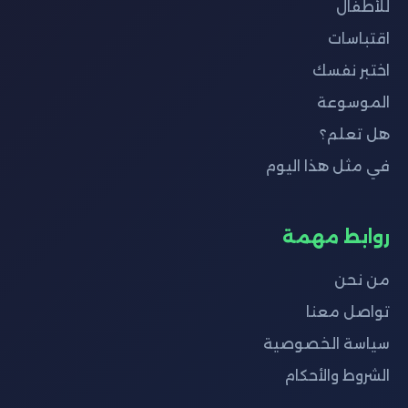
للأطفال
اقتباسات
اختبر نفسك
الموسوعة
هل تعلم؟
في مثل هذا اليوم
روابط مهمة
من نحن
تواصل معنا
سياسة الخصوصية
الشروط والأحكام