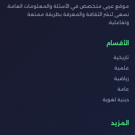
موقع عربي متخصص في الأسئلة والمعلومات العامة،
نسعى لنشر الثقافة والمعرفة بطريقة ممتعة
وتفاعلية.
الأقسام
تاريخية
علمية
رياضية
عامة
دينية لغوية
المزيد