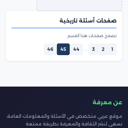
صفحات أسئلة تاريخية
تصفح صفحات هذا القسم
46
45
44
...
3
2
1
عن معرفة
موقع عربي متخصص في الأسئلة والمعلومات العامة،
نسعى لنشر الثقافة والمعرفة بطريقة ممتعة