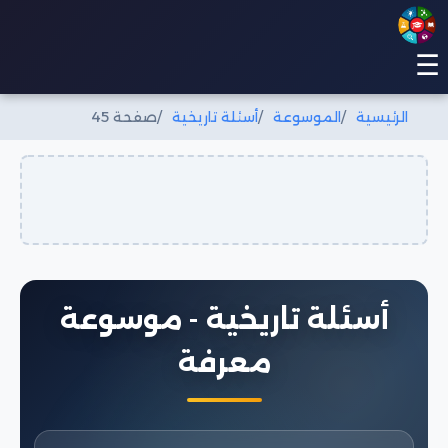
☰
الرئيسية
الموسوعة
أسئلة تاريخية
صفحة 45
أسئلة تاريخية - موسوعة
معرفة