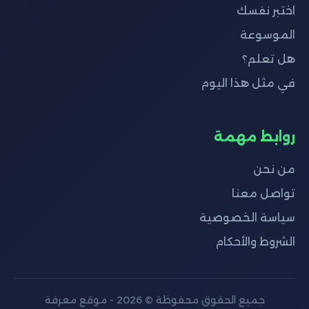
اختبر نفسك
الموسوعة
هل تعلم؟
في مثل هذا اليوم
روابط مهمة
من نحن
تواصل معنا
سياسة الخصوصية
الشروط والأحكام
جميع الحقوق محفوظة © 2026 - موقع معرفة