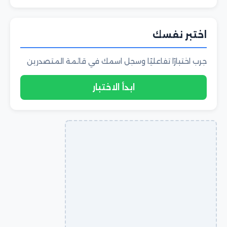
اختبر نفسك
جرب اختبارًا تفاعليًا وسجل اسمك في قائمة المتصدرين
ابدأ الاختبار