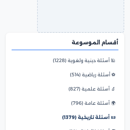
أقسام الموسوعة
🕌 أسئلة دينية ولغوية (1228)
⚽ أسئلة رياضية (514)
🔬 أسئلة علمية (827)
🌍 أسئلة عامة (796)
📜 أسئلة تاريخية (1379)