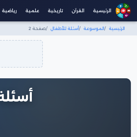
الرئيسية
القرآن
تاريخية
علمية
رياضية
الرئيسية
الموسوعة
أسئلة للأطفال
صفحة 2
أسئلة