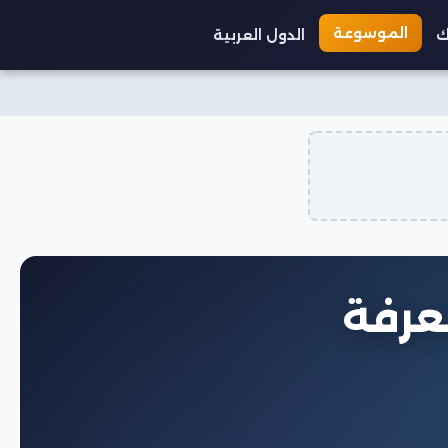
الموسوعة
ك
الدول العربية
عرفة