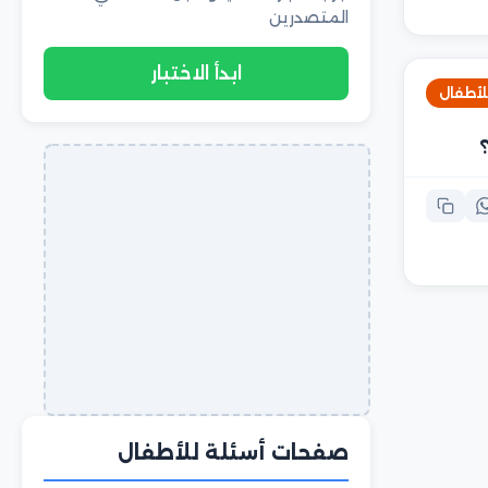
المتصدرين
ابدأ الاختبار
للأطفال
صفحات أسئلة للأطفال