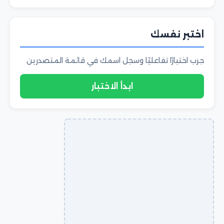
اختبر نفسك
جرب اختبارًا تفاعليًا وسجل اسمك في قائمة المتصدرين
ابدأ الاختبار