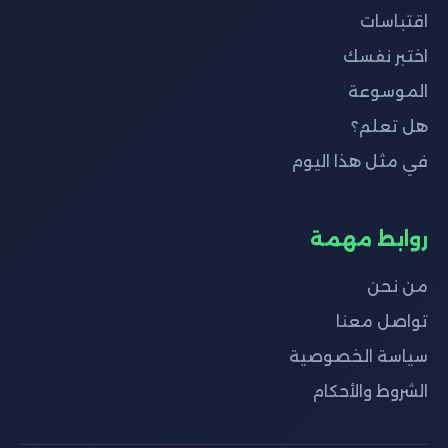
اقتباسات
اختبر نفسك
الموسوعة
هل تعلم؟
في مثل هذا اليوم
روابط مهمة
من نحن
تواصل معنا
سياسة الخصوصية
الشروط والأحكام