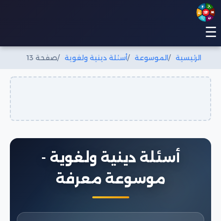
☰
الرئيسية
الموسوعة
أسئلة دينية ولغوية
صفحة 13
أسئلة دينية ولغوية -
موسوعة معرفة