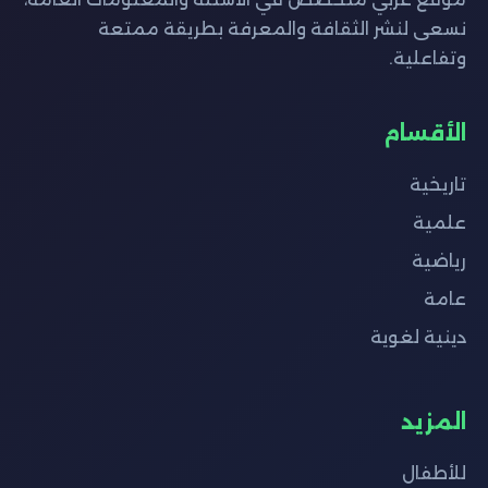
نسعى لنشر الثقافة والمعرفة بطريقة ممتعة
وتفاعلية.
الأقسام
تاريخية
علمية
رياضية
عامة
دينية لغوية
المزيد
للأطفال