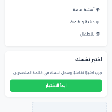
🌍 أسئلة عامة
📖 دينية ولغوية
🧒 للأطفال
اختبر نفسك
جرب اختبارًا تفاعليًا وسجل اسمك في قائمة المتصدرين
ابدأ الاختبار