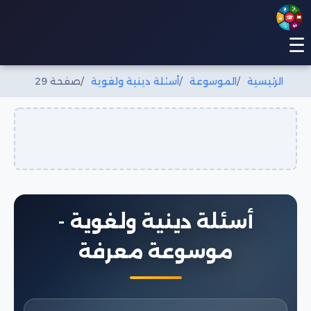
☰
الرئيسية
الموسوعة
أسئلة دينية ولغوية
صفحة 29
أسئلة دينية ولغوية -
موسوعة معرفة