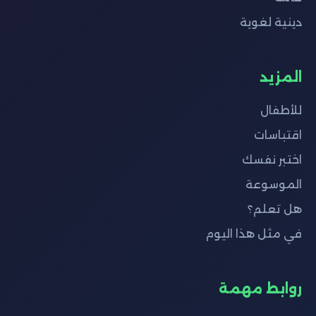
دينية لغوية
المزيد
للأطفال
اقتباسات
اختبر نفسك
الموسوعة
هل تعلم؟
في مثل هذا اليوم
روابط مهمة