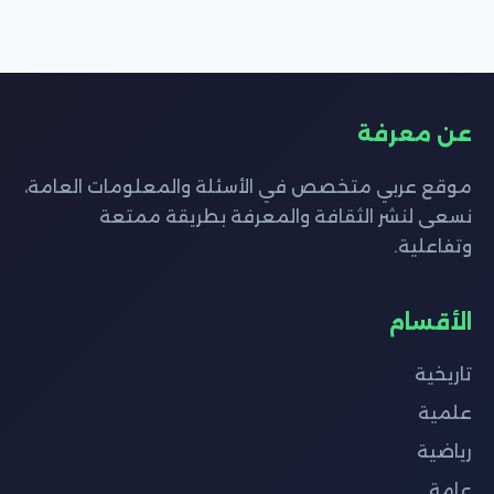
عن معرفة
موقع عربي متخصص في الأسئلة والمعلومات العامة،
نسعى لنشر الثقافة والمعرفة بطريقة ممتعة
وتفاعلية.
الأقسام
تاريخية
علمية
رياضية
عامة