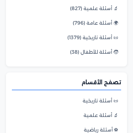
🔬 أسئلة علمية (827)
🌍 أسئلة عامة (796)
📜 أسئلة تاريخية (1379)
🧒 أسئلة للأطفال (38)
تصفح الأقسام
📜 أسئلة تاريخية
🔬 أسئلة علمية
⚽ أسئلة رياضية