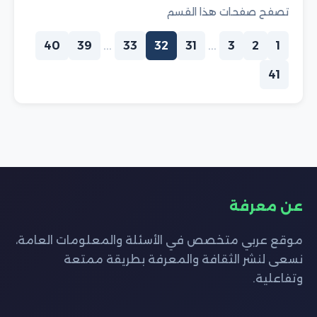
تصفح صفحات هذا القسم
40
39
...
33
32
31
...
3
2
1
41
عن معرفة
موقع عربي متخصص في الأسئلة والمعلومات العامة،
نسعى لنشر الثقافة والمعرفة بطريقة ممتعة
وتفاعلية.