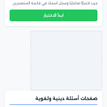
جرب اختبارًا تفاعليًا وسجل اسمك في قائمة المتصدرين
ابدأ الاختبار
صفحات أسئلة دينية ولغوية