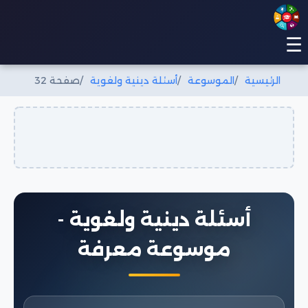
☰
الرئيسية
الموسوعة
أسئلة دينية ولغوية
صفحة 32
أسئلة دينية ولغوية -
موسوعة معرفة