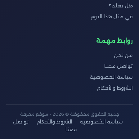
هل تعلم؟
في مثل هذا اليوم
روابط مهمة
من نحن
تواصل معنا
سياسة الخصوصية
الشروط والأحكام
جميع الحقوق محفوظة © 2026 - موقع معرفة
سياسة الخصوصية
الشروط والأحكام
تواصل
معنا