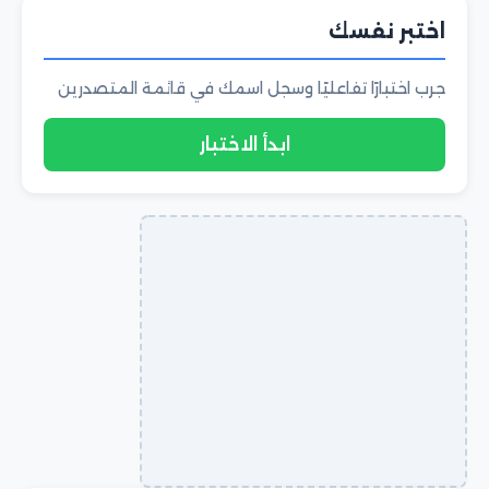
اختبر نفسك
جرب اختبارًا تفاعليًا وسجل اسمك في قائمة المتصدرين
ابدأ الاختبار