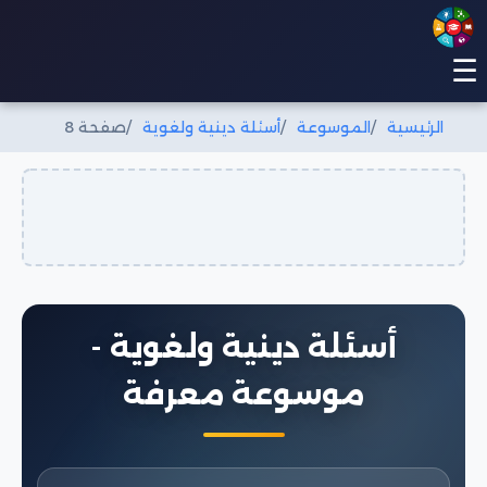
☰
الرئيسية
الموسوعة
أسئلة دينية ولغوية
صفحة 8
أسئلة دينية ولغوية -
موسوعة معرفة