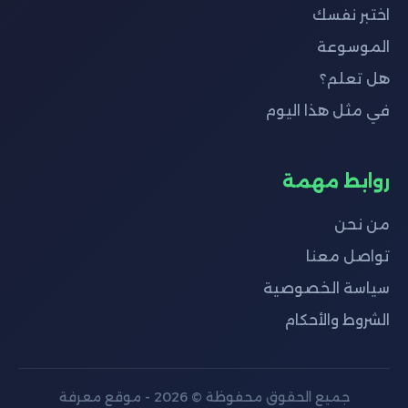
اختبر نفسك
الموسوعة
هل تعلم؟
في مثل هذا اليوم
روابط مهمة
من نحن
تواصل معنا
سياسة الخصوصية
الشروط والأحكام
جميع الحقوق محفوظة © 2026 - موقع معرفة