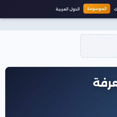
الموسوعة
ك
الدول العربية
عرفة