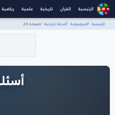
الرئيسية
القرآن
تاريخية
علمية
رياضية
الرئيسية
الموسوعة
أسئلة تاريخية
صفحة 20
أسئلة