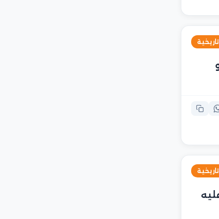
تاريخية
تاريخية
ليه