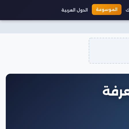
الموسوعة
ك
الدول العربية
عرفة