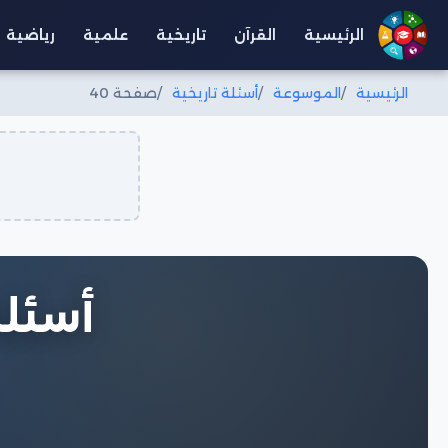
الرئيسية
القرآن
تاريخية
علمية
رياضية
الرئيسية
الموسوعة
أسئلة تاريخية
صفحة 40
أسئلة